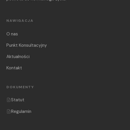
NAWIGACJA
O nas
Punkt Konsultacyjny
Aktualności
Kontakt
DOKUMENTY
Statut
Regulamin